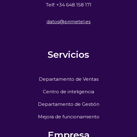
Telf: +34 648 158 171
datos@primetel.es
Servicios
Departamento de Ventas
Centro de inteligencia
Departamento de Gestión
Mejora de funcionamiento
Empresa