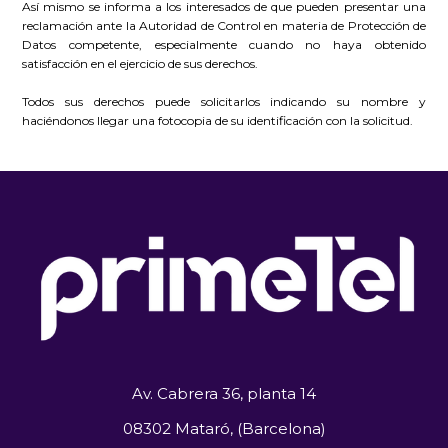
Así mismo se informa a los interesados de que pueden presentar una
reclamación ante la Autoridad de Control en materia de Protección de
Datos competente, especialmente cuando no haya obtenido
satisfacción en el ejercicio de sus derechos.
Todos sus derechos puede solicitarlos indicando su nombre y
haciéndonos llegar una fotocopia de su identificación con la solicitud.
Av. Cabrera 36, planta 14
08302 Mataró, (Barcelona)