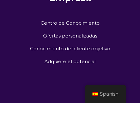
Centro de Conocimiento
Ofertas personalizadas
Conocimiento del cliente objetivo
Adquiere el potencial
Spanish
Política de
Aviso
Política de