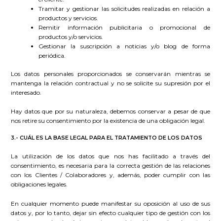
Tramitar y gestionar las solicitudes realizadas en relación a
productos y servicios.
Remitir información publicitaria o promocional de
productos y/o servicios.
Gestionar la suscripción a noticias y/o blog de forma
periódica.
Los datos personales proporcionados se conservarán mientras se
mantenga la relación contractual y no se solicite su supresión por el
interesado.
Hay datos que por su naturaleza, debemos conservar a pesar de que
nos retire su consentimiento por la existencia de una obligación legal.
3.- CUÁL ES LA BASE LEGAL PARA EL TRATAMIENTO DE LOS DATOS
La utilización de los datos que nos has facilitado a través del
consentimiento, es necesaria para la correcta gestión de las relaciones
con los Clientes / Colaboradores y, además, poder cumplir con las
obligaciones legales.
En cualquier momento puede manifestar su oposición al uso de sus
datos y, por lo tanto, dejar sin efecto cualquier tipo de gestión con los