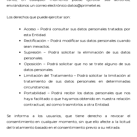
enviándonos un correo electrónico
datos@primetel.es
Los derechos que puede ejercitar son:
Acceso – Podrá consultar sus datos personales tratados por
esta Entidad.
Rectificación – Podrá modificar sus datos personales cuando
sean inexactos.
Supresión – Podrá solicitar la eliminación de sus datos
personales.
Oposición – Podrá solicitar que no se trate alguno de sus
datos personales.
Limitación del Tratamiento – Podrá solicitar la limitación al
tratamiento de sus datos personales en determinadas
circunstancias.
Portabilidad – Podrá recibir los datos personales que nos
haya facilitado o que hayamos obtenido en nuestra relación
contractual, así como trasmitirlos a otra Entidad.
Se informa a los usuarios, que tiene derecho a revocar el
consentimiento en cualquier momento, sin que ello afecte a la licitud
del tratamiento basado en el consentimiento previo a su retirada.