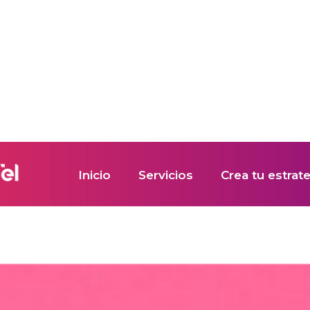
Inicio
Servicios
Crea tu estrat