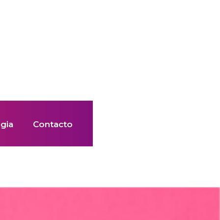
egia
Contacto